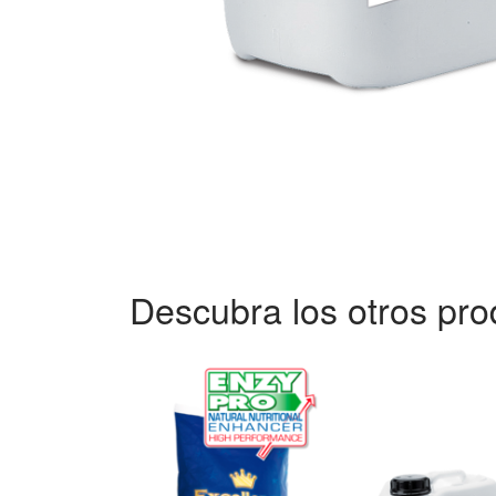
Descubra los otros pro