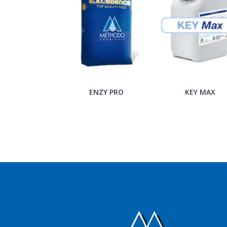
ENZY PRO
KEY MAX