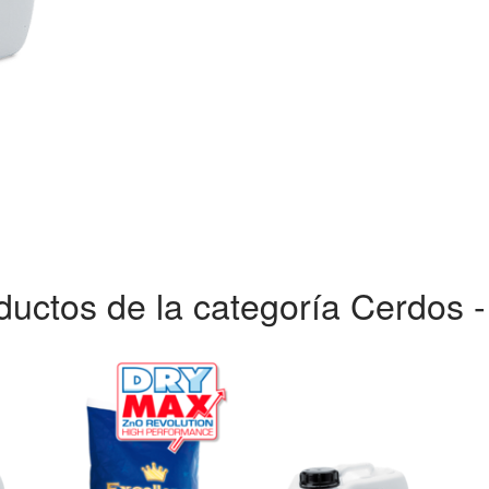
ductos de la categoría Cerdos 