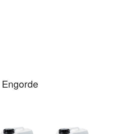
- Engorde