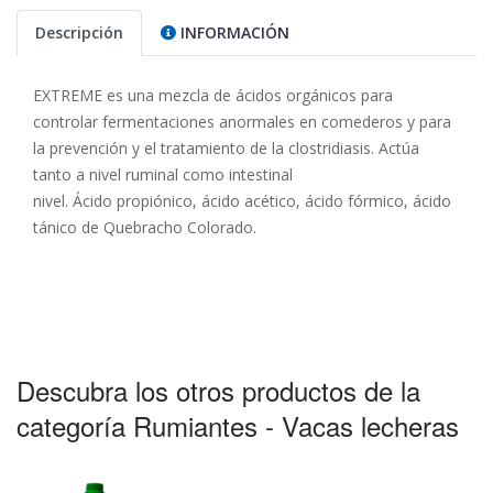
Descripción
INFORMACIÓN
EXTREME es una mezcla de ácidos orgánicos para
controlar fermentaciones anormales en comederos y para
la prevención y el tratamiento de la clostridiasis. Actúa
tanto a nivel ruminal como intestinal
nivel. Ácido propiónico, ácido acético, ácido fórmico, ácido
tánico de Quebracho Colorado.
Descubra los otros productos de la
categoría Rumiantes - Vacas lecheras