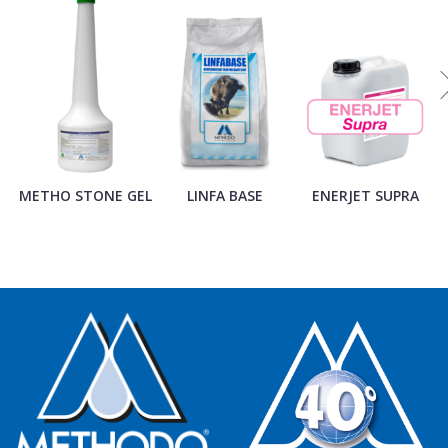
METHO STONE GEL
LINFA BASE
ENERJET SUPRA