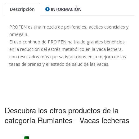
Descripción
INFORMACIÓN
PROFEN es una mezcla de polifenoles, aceites esenciales y
omega 3.
El uso continuo de PRO FEN ha traído grandes beneficios
en la reducción del estrés metabólico en la vaca lechera,
con resultados más que satisfactorios en la mejora de las
tasas de preñez y el estado de salud de las vacas.
Descubra los otros productos de la
categoría Rumiantes - Vacas lecheras