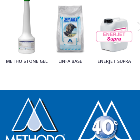
METHO STONE GEL
LINFA BASE
ENERJET SUPRA